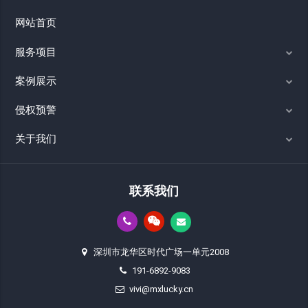
网站首页
服务项目
案例展示
侵权预警
关于我们
联系我们
深圳市龙华区时代广场一单元2008
191-6892-9083
vivi@mxlucky.cn