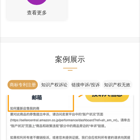
查看更多
案例展示
商标专利注册
知识产权诉讼
链接申诉/投诉
知识产权无效