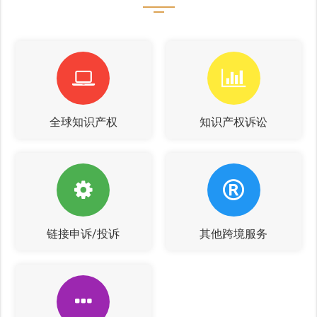
全球知识产权
知识产权诉讼
链接申诉/投诉
其他跨境服务