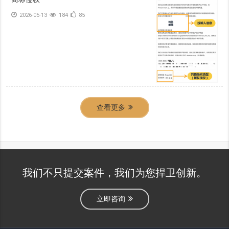
2026-05-13
184
85
查看更多
我们不只提交案件，我们为您捍卫创新。
立即咨询