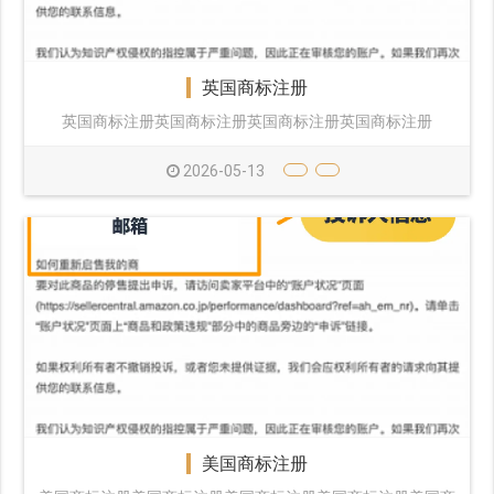
英国商标注册
英国商标注册英国商标注册英国商标注册英国商标注册
2026-05-13
美国商标注册