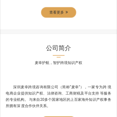
查看更多
公司简介
麦幸护航，智护跨境知识产权
深圳麦幸跨境咨询有限公司（简称“麦幸”），一家专为跨 境
电商企业提供知识产权、法律咨询、工商财税及平台支持 等服务
的专业机构。 与来自20多个国家地区的上百家海外知识产权事务
所拥有深 度合作伙伴关系。