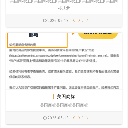
美国商标注册美国商标注册美国商标注册美国商标注册美国商
标注册
2026-05-13
美国商标
美国商标美国商标美国商标
2026-05-13