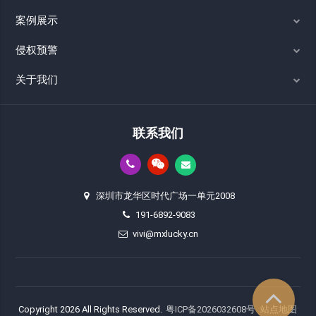
案例展示
侵权预警
关于我们
联系我们
深圳市龙华区时代广场一单元2008
191-6892-9083
vivi@mxlucky.cn
Copyright 2026 All Rights Reserved.
粤ICP备2026032608号
站点地图