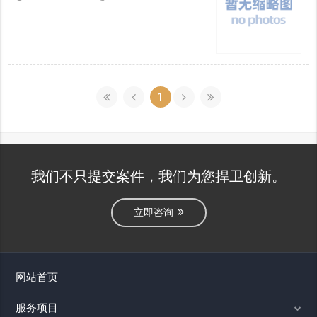
1
我们不只提交案件，我们为您捍卫创新。
立即咨询
网站首页
服务项目