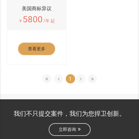
美国商标异议
5800
￥
/年 起
查看更多
1
我们不只提交案件，我们为您捍卫创新。
立即咨询