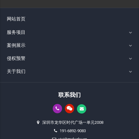
网站首页
服务项目
案例展示
侵权预警
关于我们
联系我们
深圳市龙华区时代广场一单元2008
191-6892-9083