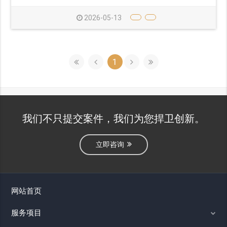
2026-05-13
1
我们不只提交案件，我们为您捍卫创新。
立即咨询
网站首页
服务项目