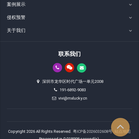
案例展示
侵权预警
关于我们
联系我们
深圳市龙华区时代广场一单元2008
191-6892-9083
vivi@mxlucky.cn
Copyright 2026 All Rights Reserved.
粤ICP备2026032608号
站点地图
Processed in 0.018998 second(s).