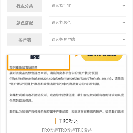
行业分类
颜色搭配
客户端
TRO发起
TRO发起TRO发起TRO发起