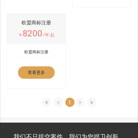
欧盟商标注册
8200
￥
/年 起
欧盟商标注册
查看更多
1
我们不只提交案件，我们为您捍卫创新。