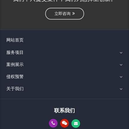
立即咨询
网站首页
服务项目
案例展示
侵权预警
关于我们
联系我们