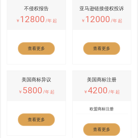
不侵权报告
亚马逊链接侵权投诉
12800
12000
￥
/年 起
￥
/年 起
查看更多
查看更多
美国商标异议
美国商标注册
5800
4200
￥
/年 起
￥
/年 起
欧盟商标注册
查看更多
查看更多