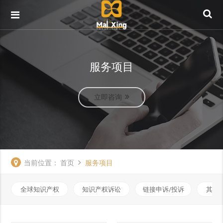
服务项目
立即咨询
当前位置：
首页
服务项目
全球知识产权
知识产权诉讼
链接申诉/投诉
其他