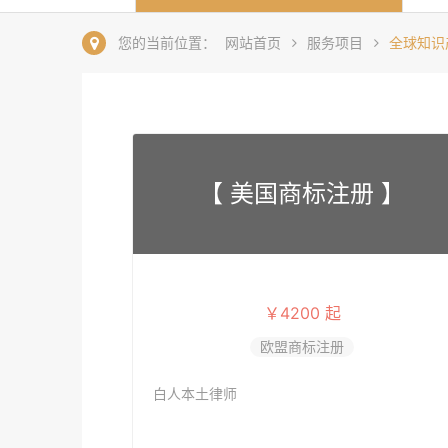
您的当前位置：
网站首页
服务项目
全球知识
【 美国商标注册 】
￥4200 起
欧盟商标注册
白人本土律师