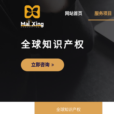
网站首页
服务项目
全球知识产权
立即咨询
全球知识产权