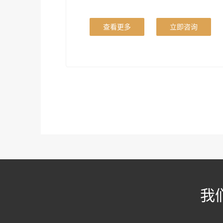
查看更多
立即咨询
我