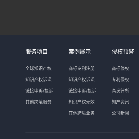
服务项目
案例展示
侵权预警
全球知识产权
商标专利注册
商标侵权
知识产权诉讼
知识产权诉讼
专利侵权
链接申诉/投诉
链接申诉/投诉
高发律所
其他跨境服务
知识产权无效
知产资讯
其他跨境业务
公司新闻