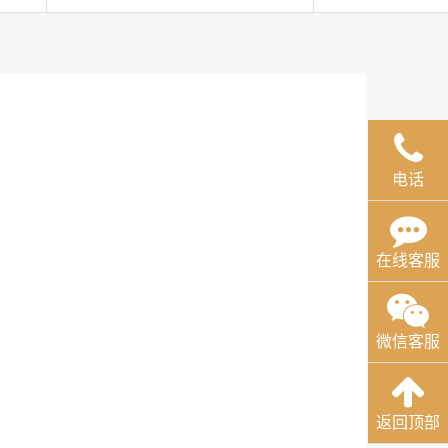
电话
在线客服
微信客服
返回顶部