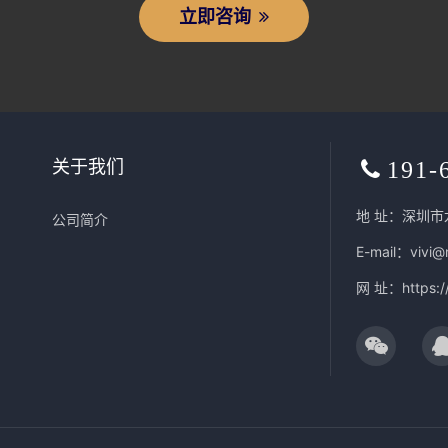
立即咨询
关于我们
191-
地 址：深圳市
公司简介
E-mail：vivi@
网 址：
https: