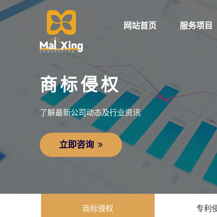
网站首页
服务项目
商标侵权
了解最新公司动态及行业资讯
立即咨询
商标侵权
专利