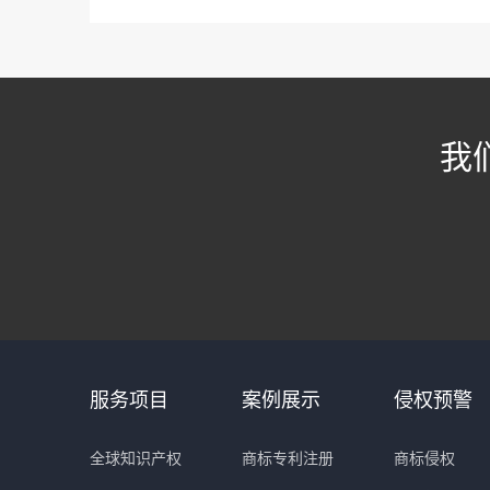
我
服务项目
案例展示
侵权预警
全球知识产权
商标专利注册
商标侵权