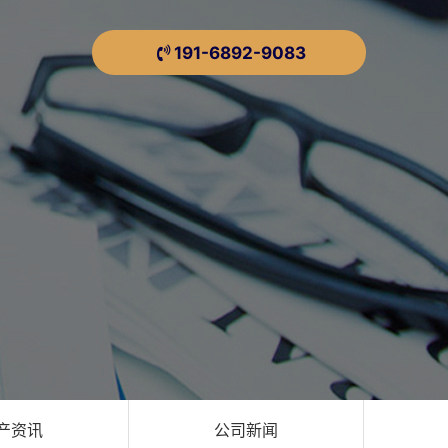
191-6892-9083
产资讯
公司新闻