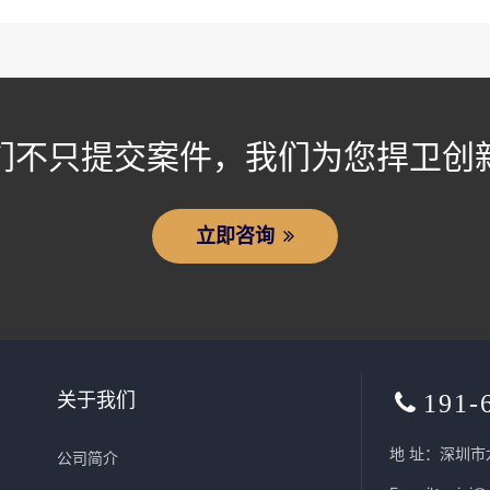
们不只提交案件，我们为您捍卫创
立即咨询
关于我们
191-
地 址：深圳市
公司简介