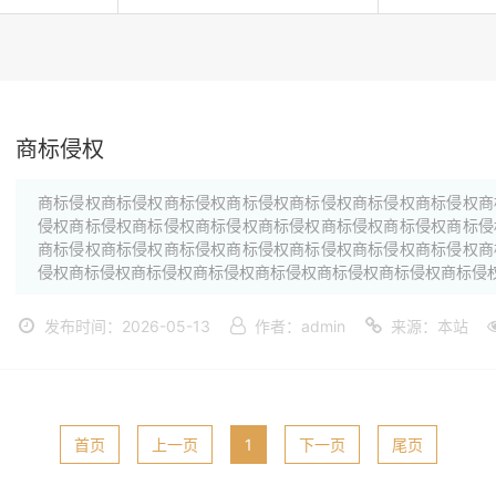
商标侵权
商标侵权商标侵权商标侵权商标侵权商标侵权商标侵权商标侵权商
侵权商标侵权商标侵权商标侵权商标侵权商标侵权商标侵权商标侵
商标侵权商标侵权商标侵权商标侵权商标侵权商标侵权商标侵权商
侵权商标侵权商标侵权商标侵权商标侵权商标侵权商标侵权商标侵权·
发布时间：2026-05-13
作者：admin
来源：本站
首页
上一页
1
下一页
尾页