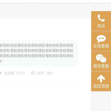
电话
标侵权商标侵权商标侵权商标侵权商标侵权商标
在线客服
权商标侵权商标侵权商标侵权商标侵权商标侵权
标侵权商标侵权商标侵权商标侵权商标侵权商标
··
微信客服
浏览量（174）
点赞（80）
返回顶部