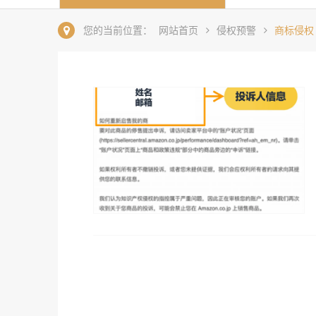
您的当前位置：
网站首页
侵权预警
商标侵权