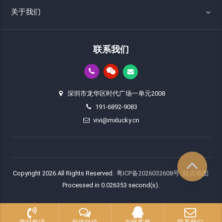
关于我们
联系我们
深圳市龙华区时代广场一单元2008
191-6892-9083
vivi@mxlucky.cn
Copyright 2026 All Rights Reserved.
粤ICP备2026032608号
站点地图
Processed in 0.026353 second(s).