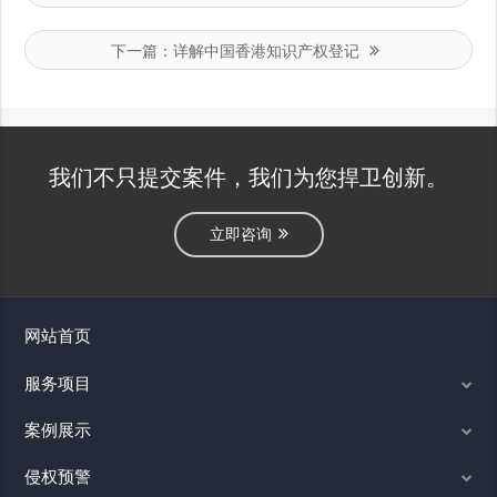
下一篇：
详解中国香港知识产权登记
我们不只提交案件，我们为您捍卫创新。
立即咨询
网站首页
服务项目
案例展示
侵权预警