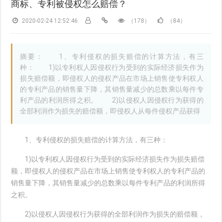
商标、专利被侵权怎么赔偿？
2020-02-24 12:52:46
（178）
（84）
摘要： 1、专利侵权的损失赔偿的计算方法，有三
种： 1)以专利权人因侵权行为受到的实际经济损失作为
损失赔偿额，即侵权人的侵权产品在市场上销售使专利权人
的专利产品的销售量下降，其销售量减少的总数乘以每件专
利产品的利润所得之积。 2)以侵权人因侵权行为获得的
全部利润作为损失的赔偿额，即侵权人从每件侵权产品获得
1、专利侵权的损失赔偿的计算方法，有三种：
1)以专利权人因侵权行为受到的实际经济损失作为损失赔偿
额，即侵权人的侵权产品在市场上销售使专利权人的专利产品的
销售量下降，其销售量减少的总数乘以每件专利产品的利润所得
之积。
2)以侵权人因侵权行为获得的全部利润作为损失的赔偿额，