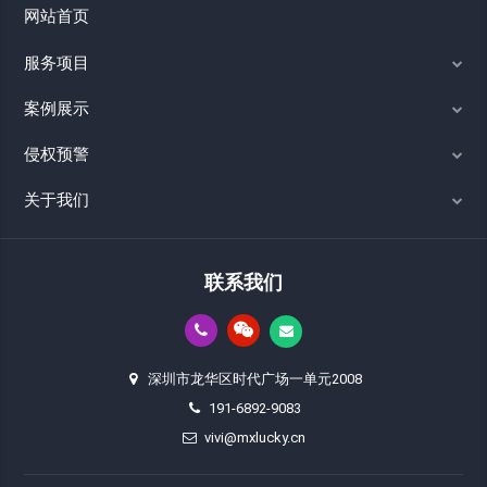
网站首页
服务项目
案例展示
侵权预警
关于我们
联系我们
深圳市龙华区时代广场一单元2008
191-6892-9083
vivi@mxlucky.cn