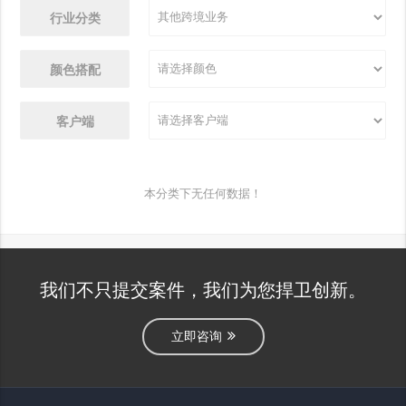
行业分类
颜色搭配
客户端
本分类下无任何数据！
我们不只提交案件，我们为您捍卫创新。
立即咨询