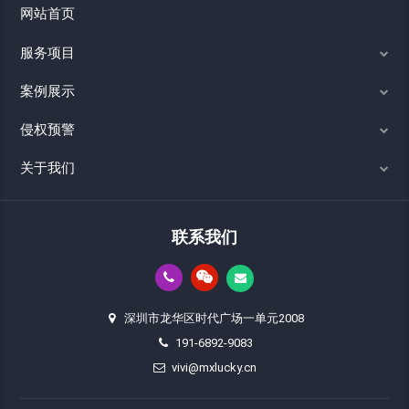
网站首页
服务项目
案例展示
侵权预警
关于我们
联系我们
深圳市龙华区时代广场一单元2008
191-6892-9083
vivi@mxlucky.cn