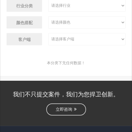
行业分类
颜色搭配
客户端
本分类下无任何数据！
我们不只提交案件，我们为您捍卫创新。
立即咨询