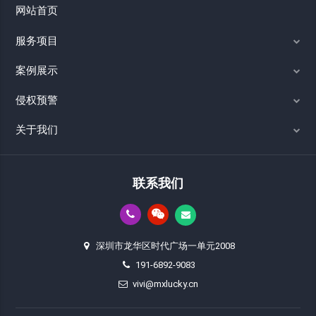
网站首页
服务项目
案例展示
侵权预警
关于我们
联系我们
深圳市龙华区时代广场一单元2008
191-6892-9083
vivi@mxlucky.cn