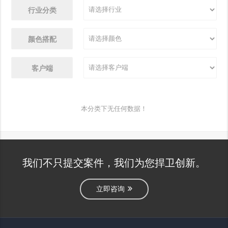
行业分类
颜色搭配
客户端
本分类下无任何数据！
我们不只提交案件，我们为您捍卫创新。
立即咨询